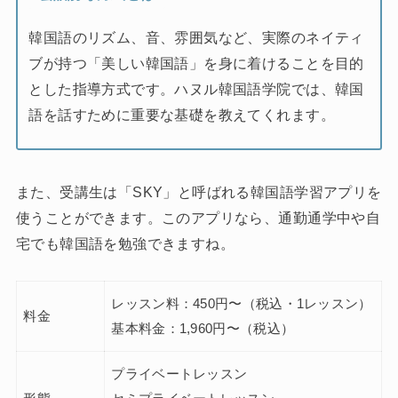
韓国語のリズム、音、雰囲気など、実際のネイティ
ブが持つ「美しい韓国語」を身に着けることを目的
とした指導方式です。ハヌル韓国語学院では、韓国
語を話すために重要な基礎を教えてくれます。
また、受講生は「SKY」と呼ばれる韓国語学習アプリを
使うことができます。このアプリなら、通勤通学中や自
宅でも韓国語を勉強できますね。
レッスン料：450円〜（税込・1レッスン）
料金
基本料金：1,960円〜（税込）
プライベートレッスン