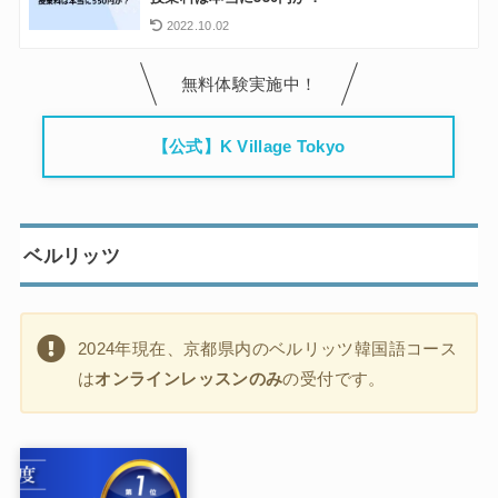
2022.10.02
無料体験実施中！
【公式】K Village Tokyo
ベルリッツ
2024年現在、京都県内のベルリッツ韓国語コース
は
オンラインレッスンのみ
の受付です。