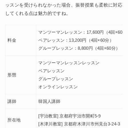
ッスンを受けられなかった場合、振替授業も柔軟に対応
してくれる点は魅力的ですね。
マンツーマンレッスン：17,600円（4回×60分
料金
ペアレッスン：13,200円（4回×60分）
グループレッスン：8,800円（4回×60分）
マンツーマンレッスンレッスン
ペアレッスン
形態
グループレッスン
オンラインレッスン
講師
韓国人講師
[宇治教室] 京都府宇治市開町5-9
所在地
[木津川教室] 京都府木津川市州見台3-24-3