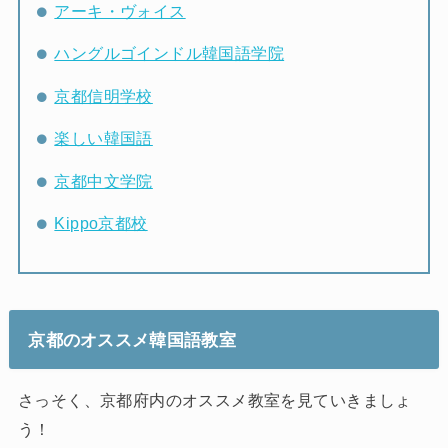
アーキ・ヴォイス
ハングルゴインドル韓国語学院
京都信明学校
楽しい韓国語
京都中文学院
Kippo京都校
京都のオススメ韓国語教室
さっそく、京都府内のオススメ教室を見ていきましょ
う！