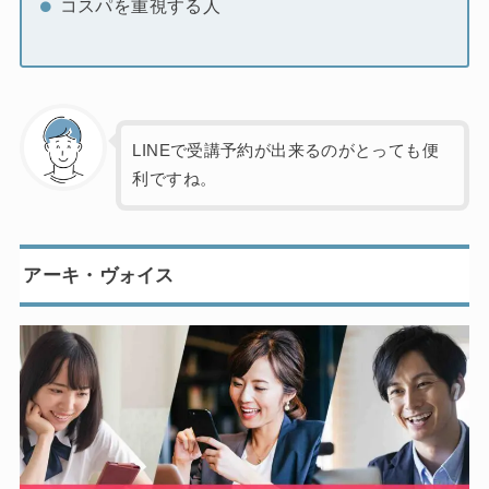
コスパを重視する人
LINEで受講予約が出来るのがとっても便
利ですね。
アーキ・ヴォイス