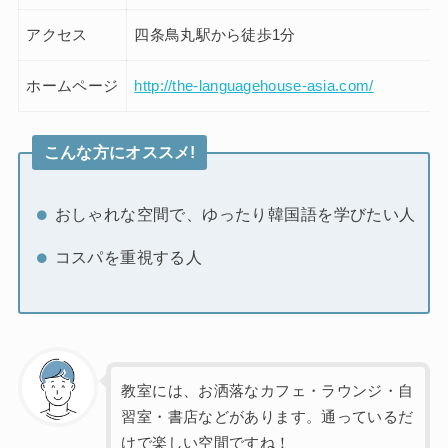
アクセス
四条鳥丸駅から徒歩1分
ホームページ
http://the-languagehouse-asia.com/
こんな方にオススメ!
おしゃれな空間で、ゆったり韓国語を学びたい人
コスパを重視する人
教室には、お洒落なカフェ・ラウンジ・自
習室・書店などがあります。通っているだ
けで楽しい空間ですね！