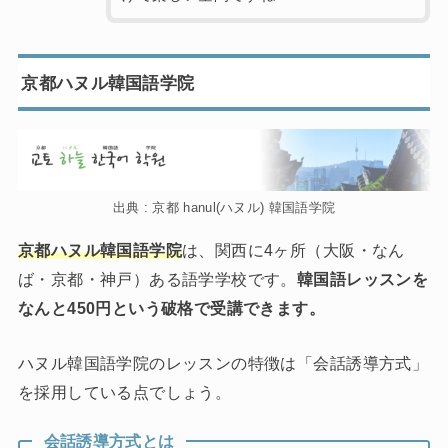
京都ハヌル韓国語学院
出典 : 京都 hanul(ハヌル) 韓国語学院
京都ハヌル韓国語学院
は、関西に4ヶ所（大阪・なん
ば・京都・神戸）ある語学学校です。
韓国語レッスンを
なんと450円という破格で受講できます。
ハヌル韓国語学院のレッスンの特徴は「会話誘導方式」
を採用している点でしょう。
会話誘導方式とは