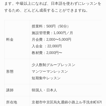
ます。中級以上になれば、日本語を使わずにレッスンを
するため、どんどん成長することができますね。
授業料：500円（50分）
施設管理費：1,000円／月
料金
月会費：2,000〜5,000円
入会金 ：22,000円
教材費：2,000円〜
少人数制グループレッスン
形態
マンツーマンレッスン
短期集中レッスン
講師
韓国人・日本人
所在地
京都市中京区烏丸通錦小路上ル手洗水町670番