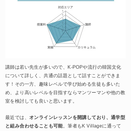
講師は若い先生が多いので、K-POPや流行の韓国文化
について詳しく、共通の話題として話すことができま
す！その一方、趣味レベルで学び始める生徒も多いた
め、より高いレベルを目指すならマンツーマンや他の教
室を検討しても良いと思います。
最近では、
オンラインレッスンを開講しており、通学型
と組み合わせることも可能
。筆者もK Villageに通って