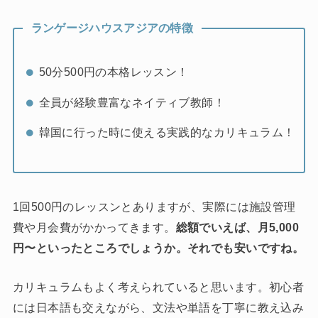
ランゲージハウスアジア
の特徴
50分500円の本格レッスン！
全員が経験豊富なネイティブ教師！
韓国に行った時に使える実践的なカリキュラム！
1回500円のレッスンとありますが、実際には施設管理
費や月会費がかかってきます。
総額でいえば、月5,000
円〜といったところでしょうか。それでも安いですね。
カリキュラムもよく考えられていると思います。初心者
には日本語も交えながら、文法や単語を丁寧に教え込み