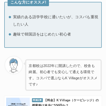
こんな方にオススメ!
実績のある語学学校に通いたいが、コスパも重視
したい人
趣味で韓国語をはじめたい初心者
京都校は2022年に開講したので、校舎も
綺麗。初心者でも安心して通える環境で
す。コスパで選ぶならK Villageがオススメ
です♪
【料金】K Village（ケービレッジ）の
授業料は本当に550円か？