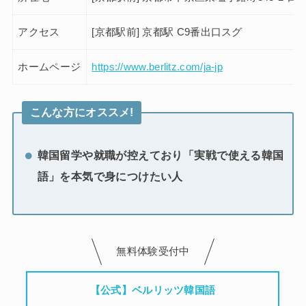
アクセス
[京都駅前] 京都駅 C9番出口スグ
ホームページ
https://www.berlitz.com/ja-jp
こんな方にオススメ!
韓国留学や就職が控えており「実戦で使える韓国
語」を本気で身につけたい人
無料体験受付中
【公式】ベルリッツ韓国語