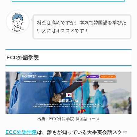
料金は高めですが、本気で韓国語を学びた
い人にはオススメです！
ECC外語学院
出典 : ECC外語学院 韓国語コース
ECC外語学院
は、誰もが知っている大手英会話スクー