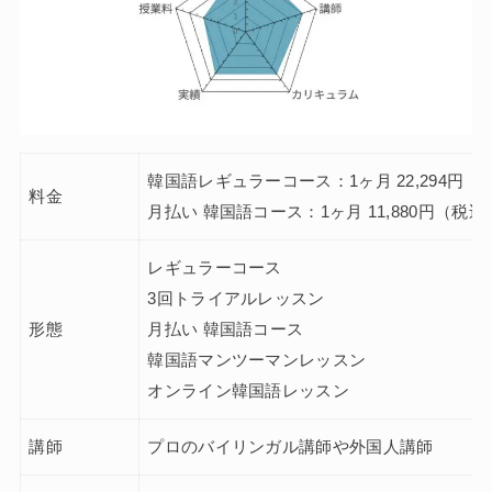
韓国語レギュラーコース：1ヶ月 22,294円（
料金
月払い 韓国語コース：1ヶ月 11,880円（税込
レギュラーコース
3回トライアルレッスン
形態
月払い 韓国語コース
韓国語マンツーマンレッスン
オンライン韓国語レッスン
講師
プロのバイリンガル講師や外国人講師