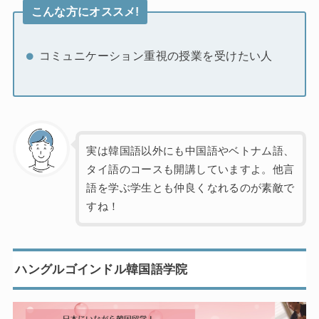
こんな方にオススメ!
コミュニケーション重視の授業を受けたい人
実は韓国語以外にも中国語やベトナム語、
タイ語のコースも開講していますよ。他言
語を学ぶ学生とも仲良くなれるのが素敵で
すね！
ハングルゴインドル韓国語学院