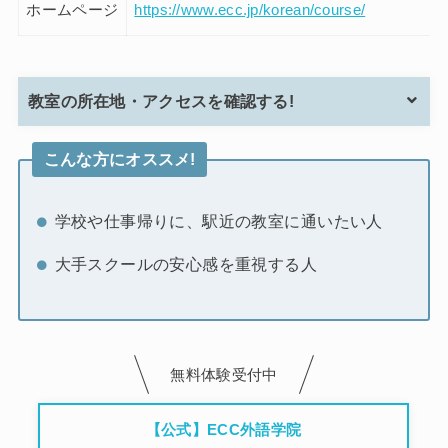
ホームページ
https://www.ecc.jp/korean/course/
教室の所在地・アクセスを確認する!
こんな方にオススメ!
学校や仕事帰りに、駅近の教室に通いたい人
大手スクールの安心感を重視する人
無料体験受付中
【公式】ECC外語学院