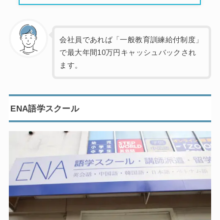
会社員であれば「一般教育訓練給付制度」
で最大年間10万円キャッシュバックされ
ます。
ENA語学スクール