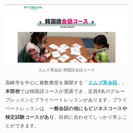
エムズ英会話 韓国語会話コース
高崎市を中心に複数教室を展開する「
エムズ英会話
」。
本部校
では韓国語コースが受講でき、定員8名のグルー
プレッスンとプライベートレッスンがあります。プライ
ベートレッスンは、
一般会話の他にもビジネスコースや
検定試験コースがあり
、目的に合わせてしっかり学ぶこ
とができます。