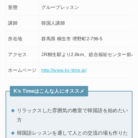
形態
グループレッスン
講師
韓国人講師
所在地
群馬県 桐生市 堺野町2-796-5
アクセス
JR桐生駅より2.6km、総合福祉センター前バ
ホームページ
http://www.ks-time.jp/
K’s Timeはこんな人にオススメ
リラックスした雰囲気の教室で韓国語を始めたい
方
韓国語レッスンを通して人との交流の場も作りた