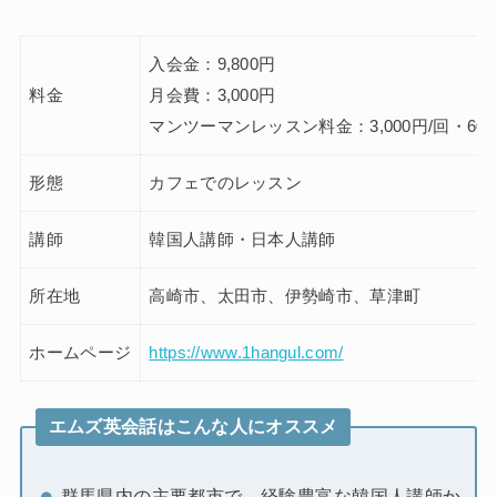
入会金：9,800円
料金
月会費：3,000円
マンツーマンレッスン料金：3,000円/回・60
形態
カフェでのレッスン
講師
韓国人講師・日本人講師
所在地
高崎市、太田市、伊勢崎市、草津町
ホームページ
https://www.1hangul.com/
エムズ英会話はこんな人にオススメ
群馬県内の主要都市で、経験豊富な韓国人講師か