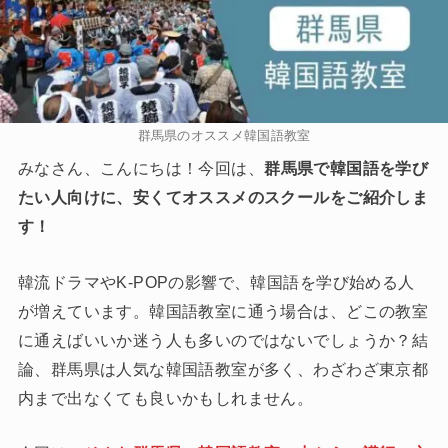
群馬県のオススメ韓国語教室
みなさん、こんにちは！今回は、
群馬県で韓国語を学び
たい人向けに、安くてオススメのスクールをご紹介しま
す！
韓流ドラマやK-POPの影響で、韓国語を学び始める人
が増えています。韓国語教室に通う場合は、どこの教室
に通えばいいか迷う人も多いのではないでしょうか？結
論、群馬県は人気な韓国語教室が多く、わざわざ東京都
内まで出なくても良いかもしれません。