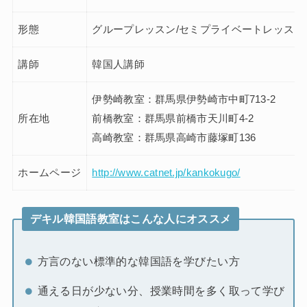
形態
グループレッスン/セミプライベートレッスン
講師
韓国人講師
伊勢崎教室：群馬県伊勢崎市中町713-2
所在地
前橋教室：群馬県前橋市天川町4-2
高崎教室：群馬県高崎市藤塚町136
ホームページ
http://www.catnet.jp/kankokugo/
デキル韓国語教室はこんな人にオススメ
方言のない標準的な韓国語を学びたい方
通える日が少ない分、授業時間を多く取って学び