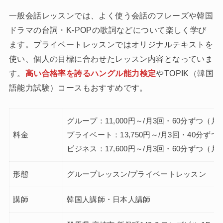
一般会話レッスンでは、よく使う会話のフレーズや韓国
ドラマの台詞・K-POPの歌詞などについて楽しく学び
ます。プライベートレッスンではオリジナルテキストを
使い、個人の目標に合わせたレッスン内容となっていま
す。
高い合格率を誇るハングル能力検定
やTOPIK（韓国
語能力試験）コースもおすすめです。
グループ：11,000円～/月3回・60分ずつ（月
料金
プライベート：13,750円～/月3回・40分ず
ビジネス：17,600円～/月3回・60分ずつ（月
形態
グループレッスン/プライベートレッスン
講師
韓国人講師・日本人講師