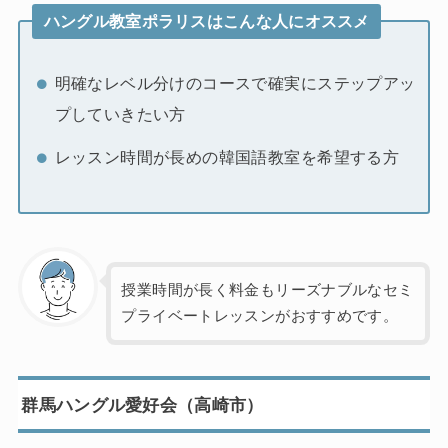
ハングル教室ポラリスはこんな人にオススメ
明確なレベル分けのコースで確実にステップアッ
プしていきたい方
レッスン時間が長めの韓国語教室を希望する方
授業時間が長く料金もリーズナブルなセミ
プライベートレッスンがおすすめです。
群馬ハングル愛好会（高崎市）