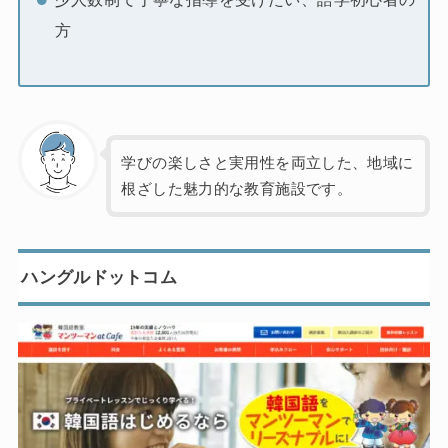
方
学びの楽しさと実用性を両立した、地域に
根ざした魅力的な教育施設です。
ハングルドットコム