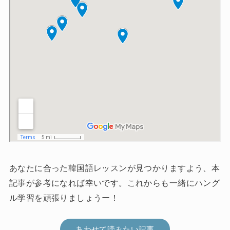
あなたに合った韓国語レッスンが見つかりますよう、本
記事が参考になれば幸いです。これからも一緒にハング
ル学習を頑張りましょうー！
あわせて読みたい記事