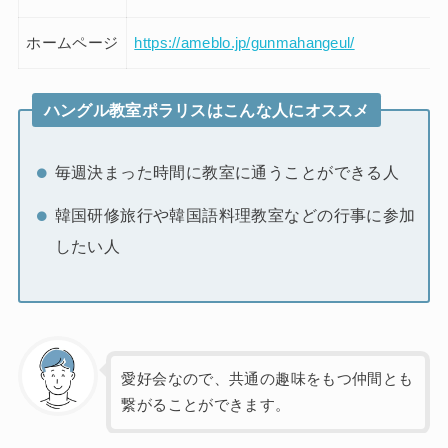
ホームページ
https://ameblo.jp/gunmahangeul/
ハングル教室ポラリスはこんな人にオススメ
毎週決まった時間に教室に通うことができる人
韓国研修旅行や韓国語料理教室などの行事に参加
したい人
愛好会なので、共通の趣味をもつ仲間とも
繋がることができます。