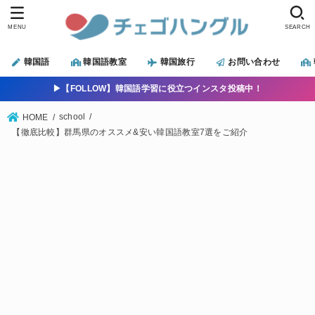
MENU
SEARCH
韓国語
韓国語教室
韓国旅行
お問い合わせ
▶︎【FOLLOW】韓国語学習に役立つインスタ投稿中！
school
HOME
【徹底比較】群馬県のオススメ&安い韓国語教室7選をご紹介