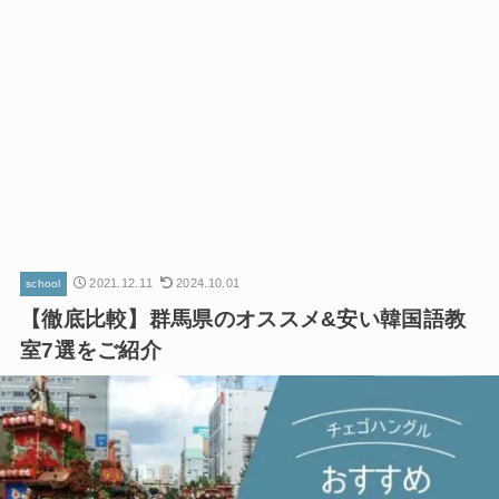
2021.12.11
2024.10.01
school
【徹底比較】群馬県のオススメ&安い韓国語教
室7選をご紹介