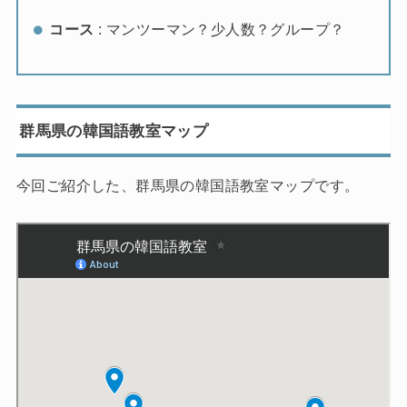
コース
:
マンツーマン？少人数？グループ？
群馬県の韓国語教室マップ
今回ご紹介した、群馬県の韓国語教室マップです。