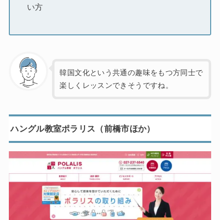
い方
韓国文化という共通の趣味をもつ方同士で
楽しくレッスンできそうですね。
ハングル教室ポラリス（前橋市ほか）