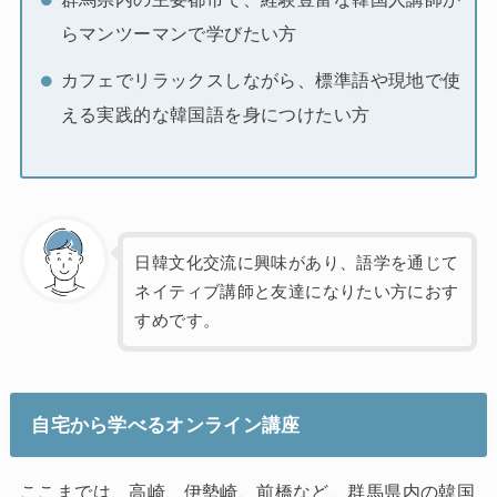
らマンツーマンで学びたい方
カフェでリラックスしながら、標準語や現地で使
える実践的な韓国語を身につけたい方
日韓文化交流に興味があり、語学を通じて
ネイティブ講師と友達になりたい方におす
すめです。
自宅から学べるオンライン講座
ここまでは、高崎、伊勢崎、前橋など、群馬県内の韓国