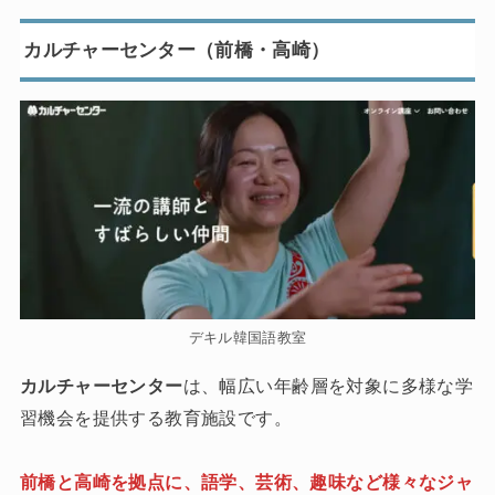
カルチャーセンター（前橋・高崎）
デキル韓国語教室
カルチャーセンター
は、幅広い年齢層を対象に多様な学
習機会を提供する教育施設です。
前橋と高崎を拠点に、語学、芸術、趣味など様々なジャ