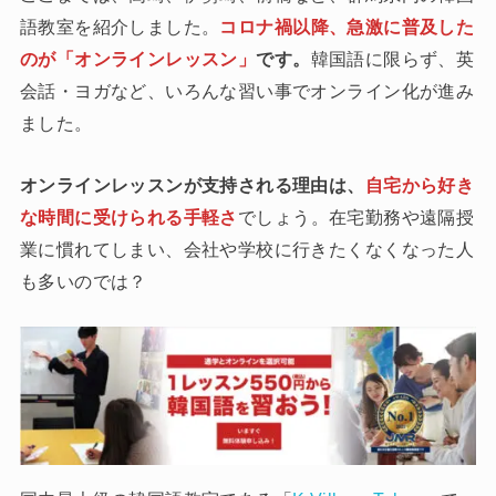
語教室を紹介しました。
コロナ禍以降、急激に普及した
のが「オンラインレッスン」
です。
韓国語に限らず、英
会話・ヨガなど、いろんな習い事でオンライン化が進み
ました。
オンラインレッスンが支持される理由は、
自宅から好き
な時間に受けられる手軽さ
でしょう。在宅勤務や遠隔授
業に慣れてしまい、会社や学校に行きたくなくなった人
も多いのでは？