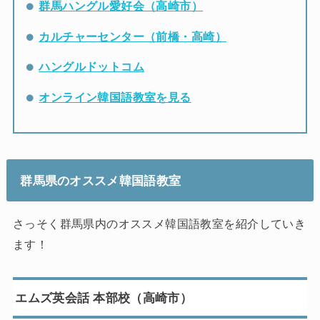
群馬ハングル愛好会（高崎市）
カルチャーセンター（前橋・高崎）
ハングルドットコム
オンライン韓国語教室を見る
群馬県のオススメ韓国語教室
さっそく群馬県内のオススメ韓国語教室を紹介していき
ます！
エムズ英会話 本部校（高崎市）