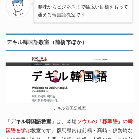
趣味からビジネスまで幅広い目標をもって
通える韓国語教室です
デキル韓国語教室（前橋市ほか）
デキル韓国語教室
「
デキル韓国語教室
」は、本場
ソウルの「標準語」の韓
国語を学ぶ
教室です。群馬県内は前橋・高崎・伊勢崎な