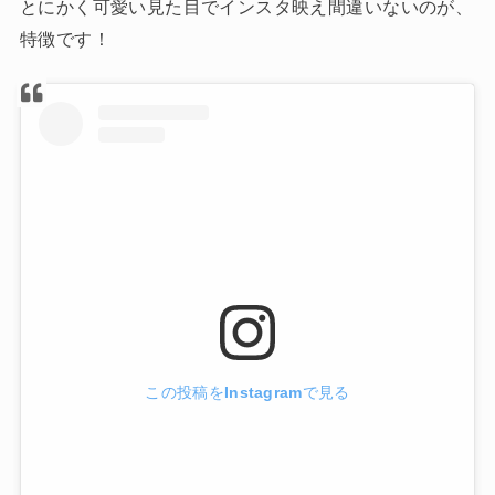
とにかく可愛い見た目でインスタ映え間違いないのが、
特徴です！
この投稿をInstagramで見る