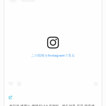
この投稿をInstagramで見る
커피의 변화는 엔제리너스로부터 . 부드러운 우유 얼음에