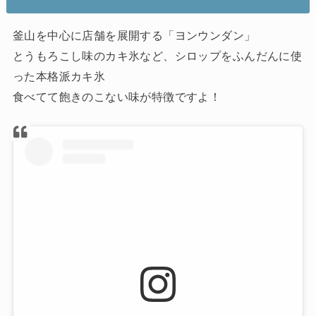
釜山を中心に店舗を展開する「ヨンウンダン」
とうもろこし味のカキ氷など、シロップをふんだんに使
った本格派カキ氷
食べてて飽きのこない味が特徴ですよ！