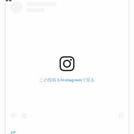
この投稿をInstagramで見る