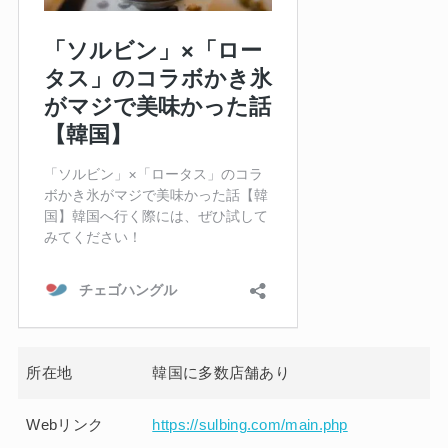
所在地
韓国に多数店舗あり
Webリンク
https://sulbing.com/main.php