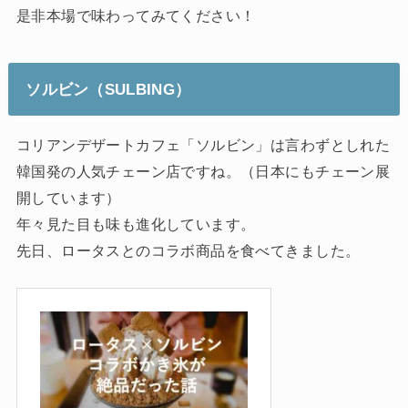
是非本場で味わってみてください！
ソルビン（SULBING）
コリアンデザートカフェ「ソルビン」は言わずとしれた
韓国発の人気チェーン店ですね。（日本にもチェーン展
開しています）
年々見た目も味も進化しています。
先日、ロータスとのコラボ商品を食べてきました。