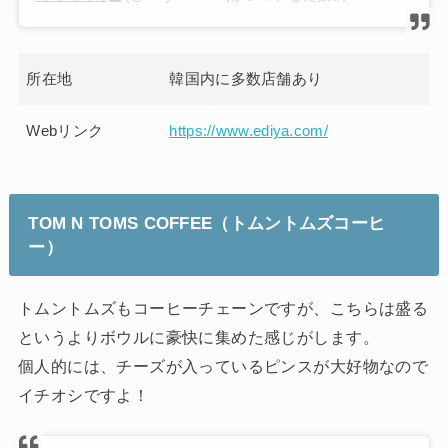
所在地
韓国内に多数店舗あり
Webリンク
https://www.ediya.com/
TOM N TOMS COFFEE（トムントムズコーヒ
ー）
トムントムズもコーヒーチェーンですが、こちらは盛る
というよりボウルに豪快に集めた感じがします。
個人的には、チーズが入っているピンスが大好物なので
イチオシですよ！