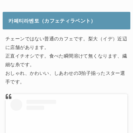
카페티라벤토
（カフェティラベント）
チェーンではない普通のカフェです。梨大（イデ）近辺
に店舗があります。
正直イチオシです。食べた瞬間溶けて無くなります、繊
細な糸です。
おしゃれ、かわいい、しあわせの3拍子揃ったスター選
手です。