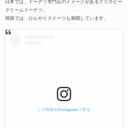
日本では、ドーナツ専門店のイメージがあるクリスピー
クリームドーナツ。
韓国では、ひんやりスイーツも展開しています。
この投稿をInstagramで見る