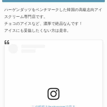
ハーゲンダッツをベンチマークした韓国の高級志向アイ
スクリーム専門店です。
チョコのアイスなど、濃厚で絶品なんです！
アイスにも妥協したくない方は是非。
この投稿をInstagramで見る