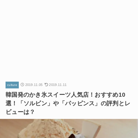
2019.11.05
2019.11.11
culture
韓国発のかき氷スイーツ人気店！おすすめ10
選！「ソルビン」や「パッピンス」の評判とレ
ビューは？