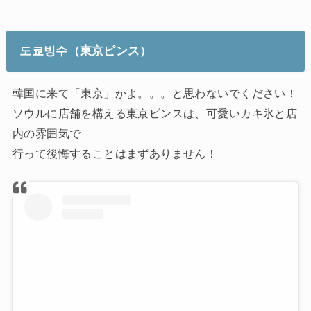
도쿄빙수
（東京ピンス）
韓国に来て「東京」かよ。。。と思わないでください！
ソウルに店舗を構える東京ビンスは、可愛いカキ氷と店
内の雰囲気で
行って後悔することはまずありません！