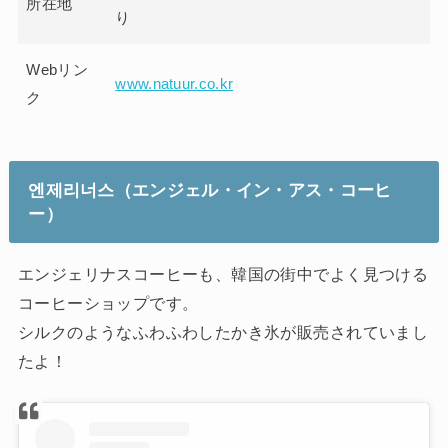
所在地
り
Webリン
www.natuur.co.kr
ク
엔제리너스
（エンジェル・イン・アス・コーヒ
ー）
エンジェリナスコーヒーも、韓国の街中でよく見つける
コーヒーショップです。
シルクのようなふわふわしたかき氷が販売されていまし
たよ！