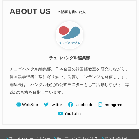
ABOUT US
チェゴハングル編集部
チェゴハングル編集部。日本全国の韓国語教室を研究しながら、
韓国語学習者に常に寄り添い、良質なコンテンツを発信します。
編集長は、ハングル検定の公式モニターとして活動しながら、準
2級の合格を目指しています。
WebSite
Twitter
Facebook
Instagram
YouTube
プライバシーポリシー
チェゴハングルとは？
お問い合わせ